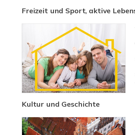
Freizeit und Sport, aktive Leben
Kultur und Geschichte