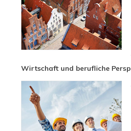
Wirtschaft und berufliche Persp