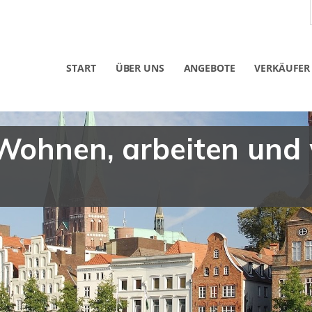
START
ÜBER UNS
ANGEBOTE
VERKÄUFER
 Wohnen, arbeiten und 