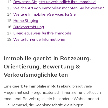
Bewerten Sie jetzt unverbindlich Ihre Immobilie!
Welche Art von Immobilien möchten Sie bewerten?
Weitere Immobilien-Services für Sie
Home Staging
Direktvermittlung
Energieausweis für Ihre Immobilie
Weiterführende Informationen
Immobilie geerbt in Ratzeburg.
Orientierung, Bewertung &
Verkaufsmöglich­keiten
Eine
geerbte Immobilie in Ratzeburg
bringt viele
Fragen mit sich - organisatorisch, finanziell und oft auch
emotional. Ratzeburg ist ein besonderer Wohnstandort:
Die Dominsel, die Seenlandschaft, die ruhigen