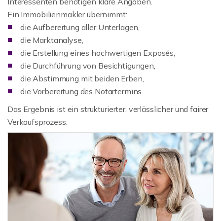
Interessenten benötigen klare Angaben.
Ein Immobilienmakler übernimmt:
die Aufbereitung aller Unterlagen,
die Marktanalyse,
die Erstellung eines hochwertigen Exposés,
die Durchführung von Besichtigungen,
die Abstimmung mit beiden Erben,
die Vorbereitung des Notartermins.
Das Ergebnis ist ein strukturierter, verlässlicher und fairer
Verkaufsprozess.