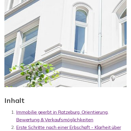
Inhalt
Immobilie geerbt in Ratzeburg. Orientierung,
Bewertung & Verkaufsmöglich­keiten
Erste Schritte nach einer Erbschaft - Klarheit über