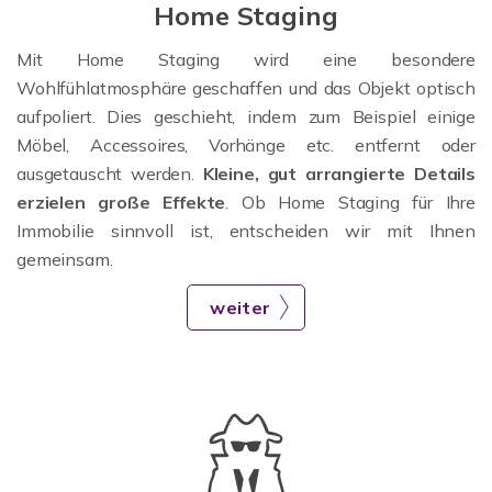
Home Staging
Mit Home Staging wird eine besondere
Wohlfühlatmosphäre geschaffen und das Objekt optisch
aufpoliert. Dies geschieht, indem zum Beispiel einige
Möbel, Accessoires, Vorhänge etc. entfernt oder
ausgetauscht werden.
Kleine, gut arrangierte Details
erzielen große Effekte
. Ob Home Staging für Ihre
Immobilie sinnvoll ist, entscheiden wir mit Ihnen
gemeinsam.
weiter