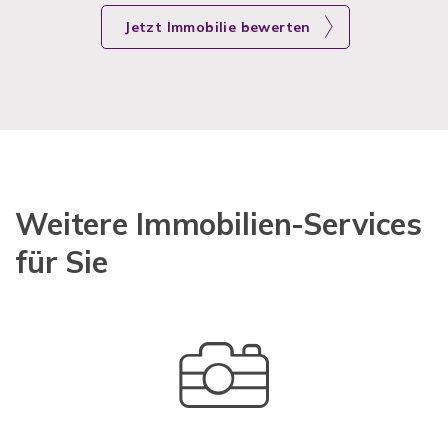
Jetzt Immobilie bewerten
Weitere Immobilien-Services
für Sie