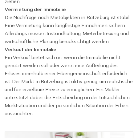
ziehen.
Vermietung der Immobilie
Die Nachfrage nach Mietobjekten in Ratzeburg ist stabil.
Eine Vermietung kann langfristige Einnahmen sichern.
Allerdings müssen Instandhaltung, Mieterbetreuung und
wirtschaftliche Planung berücksichtigt werden.
Verkauf der Immobilie
Ein Verkauf bietet sich an, wenn die Immobilie nicht
genutzt werden soll oder wenn eine Aufteilung des
Erlöses innerhalb einer Erbengemeinschaft erforderlich
ist. Der Markt in Ratzeburg ist aktiv genug, um realistische
und fair erzielbare Preise zu ermöglichen. Ein Makler
unterstützt dabei, die Entscheidung an der tatsächlichen
Marktsituation und der persönlichen Situation der Erben
auszurichten.