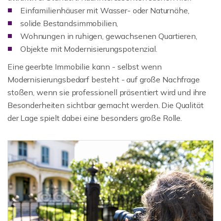
Einfamilienhäuser mit Wasser- oder Naturnähe,
solide Bestandsimmobilien,
Wohnungen in ruhigen, gewachsenen Quartieren,
Objekte mit Modernisierungspotenzial.
Eine geerbte Immobilie kann - selbst wenn
Modernisierungsbedarf besteht - auf große Nachfrage
stoßen, wenn sie professionell präsentiert wird und ihre
Besonderheiten sichtbar gemacht werden. Die Qualität
der Lage spielt dabei eine besonders große Rolle.