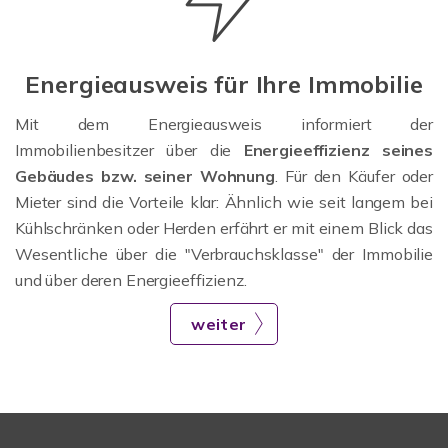
Energieausweis für Ihre Immobilie
Mit dem Energieausweis informiert der
Immobilienbesitzer über die
Energieeffizienz seines
Gebäudes bzw. seiner Wohnung
. Für den Käufer oder
Mieter sind die Vorteile klar: Ähnlich wie seit langem bei
Kühlschränken oder Herden erfährt er mit einem Blick das
Wesentliche über die "Verbrauchsklasse" der Immobilie
und über deren Energieeffizienz.
weiter