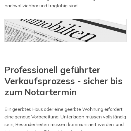
nachvollziehbar und tragfähig sind.
Professionell geführter
Verkaufsprozess - sicher bis
zum Notartermin
Ein geerbtes Haus oder eine geerbte Wohnung erfordert
eine genaue Vorbereitung: Unterlagen müssen vollständig
sein, Besonderheiten müssen kommuniziert werden, und