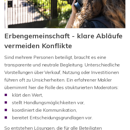
Erbengemeinschaft - klare Abläufe
vermeiden Konflikte
Sind mehrere Personen beteiligt, braucht es eine
transparente und neutrale Begleitung. Unterschiedliche
Vorstellungen über Verkauf, Nutzung oder Investitionen
führen oft zu Unsicherheiten. Ein erfahrener Makler
übernimmt hier die Rolle des strukturierten Moderators:
klärt den Wert,
stellt Handlungsmöglichkeiten vor,
koordiniert die Kommunikation,
bereitet Entscheidungsgrundlagen vor.
So entstehen Lösungen, die für alle Beteiligten