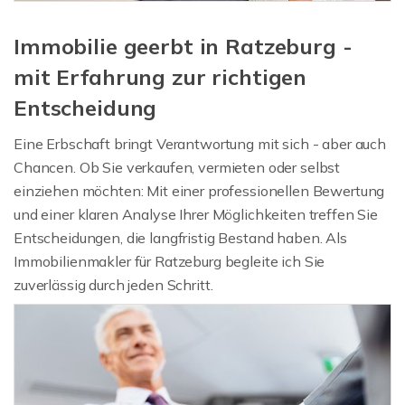
Immobilie geerbt in Ratzeburg -
mit Erfahrung zur richtigen
Entscheidung
Eine Erbschaft bringt Verantwortung mit sich - aber auch
Chancen. Ob Sie verkaufen, vermieten oder selbst
einziehen möchten: Mit einer professionellen Bewertung
und einer klaren Analyse Ihrer Möglichkeiten treffen Sie
Entscheidungen, die langfristig Bestand haben. Als
Immobilienmakler für Ratzeburg begleite ich Sie
zuverlässig durch jeden Schritt.