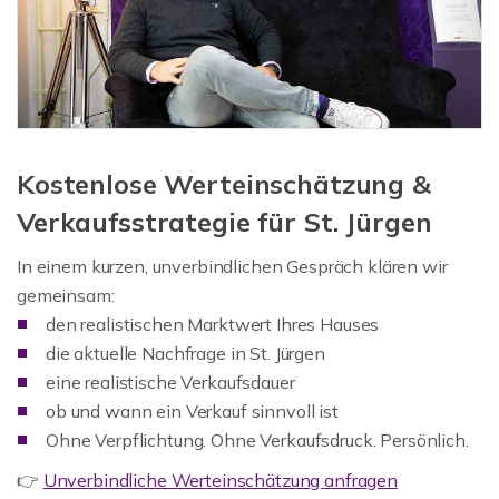
Kostenlose Werteinschätzung &
Verkaufsstrategie für St. Jürgen
In einem kurzen, unverbindlichen Gespräch klären wir
gemeinsam:
den realistischen Marktwert Ihres Hauses
die aktuelle Nachfrage in St. Jürgen
eine realistische Verkaufsdauer
ob und wann ein Verkauf sinnvoll ist
Ohne Verpflichtung. Ohne Verkaufsdruck. Persönlich.
👉
Unverbindliche Werteinschätzung anfragen