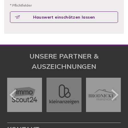
* Pflichtfelder
Hauswert einschätzen lassen
UNSERE PARTNER &
AUSZEICHNUNGEN