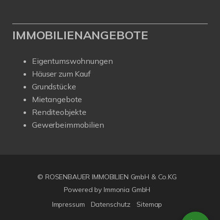
IMMOBILIENANGEBOTE
Eigentumswohnungen
Häuser zum Kauf
Grundstücke
Mietangebote
Renditeobjekte
Gewerbeimmobilien
© ROSENBAUER IMMOBILIEN GmbH & Co.KG
Powered by Immonia GmbH
Impressum
Datenschutz
Sitemap