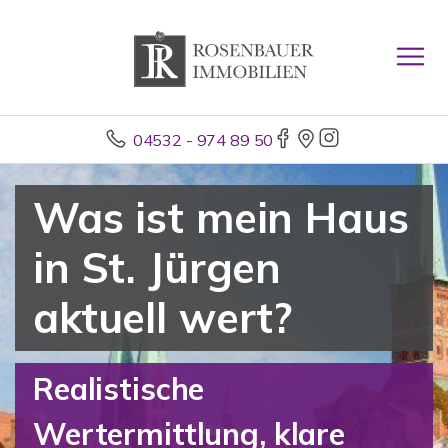
04532 - 974 89 50
Was ist mein Haus
in St. Jürgen
aktuell wert?
Realistische
Wertermittlung, klare