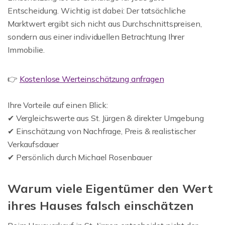
Entscheidung. Wichtig ist dabei: Der tatsächliche
Marktwert ergibt sich nicht aus Durchschnittspreisen,
sondern aus einer individuellen Betrachtung Ihrer
Immobilie.
👉
Kostenlose Werteinschätzung anfragen
Ihre Vorteile auf einen Blick:
✔ Vergleichswerte aus St. Jürgen & direkter Umgebung
✔ Einschätzung von Nachfrage, Preis & realistischer
Verkaufsdauer
✔ Persönlich durch Michael Rosenbauer
Warum viele Eigentümer den Wert
ihres Hauses falsch einschätzen