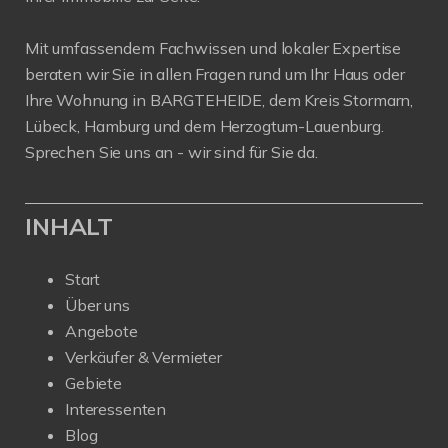
Mit umfassendem Fachwissen und lokaler Expertise
beraten wir Sie in allen Fragen rund um Ihr Haus oder
Ihre Wohnung in BARGTEHEIDE, dem Kreis Stormarn,
Lübeck, Hamburg und dem Herzogtum-Lauenburg.
Sprechen Sie uns an - wir sind für Sie da.
INHALT
Start
Über uns
Angebote
Verkäufer & Vermieter
Gebiete
Interessenten
Blog