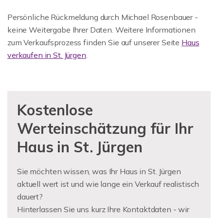
Persönliche Rückmeldung durch Michael Rosenbauer -
keine Weitergabe Ihrer Daten. Weitere Informationen
zum Verkaufsprozess finden Sie auf unserer Seite
Haus
verkaufen in St. Jürgen
.
Kostenlose
Werteinschätzung für Ihr
Haus in St. Jürgen
Sie möchten wissen, was Ihr Haus in St. Jürgen
aktuell wert ist und wie lange ein Verkauf realistisch
dauert?
Hinterlassen Sie uns kurz Ihre Kontaktdaten - wir