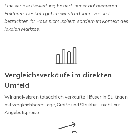
Eine seriöse Bewertung basiert immer auf mehreren
Faktoren. Deshalb gehen wir strukturiert vor und
betrachten Ihr Haus nicht isoliert, sondern im Kontext des
lokalen Marktes.
Vergleichsverkäufe im direkten
Umfeld
Wir analysieren tatsächlich verkaufte Häuser in St. Jürgen
mit vergleichbarer Lage, Größe und Struktur - nicht nur
Angebotspreise.