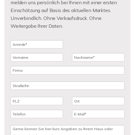
melden uns persönlich bei Ihnen mit einer ersten
Einschätzung auf Basis des aktuellen Marktes.
Unverbindlich. Ohne Verkaufsdruck. Ohne
Weitergabe Ihrer Daten.