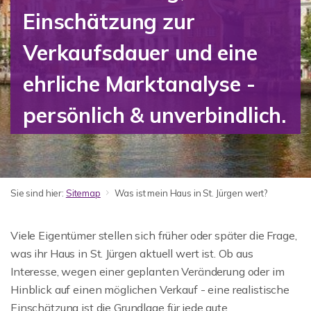
Einschätzung zur
Verkaufsdauer und eine
ehrliche Marktanalyse -
persönlich & unverbindlich.
Sie sind hier:
Sitemap
Was ist mein Haus in St. Jürgen wert?
Viele Eigentümer stellen sich früher oder später die Frage,
was ihr Haus in St. Jürgen aktuell wert ist. Ob aus
Interesse, wegen einer geplanten Veränderung oder im
Hinblick auf einen möglichen Verkauf - eine realistische
Einschätzung ist die Grundlage für jede gute