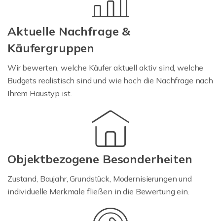
Aktuelle Nachfrage &
Käufergruppen
Wir bewerten, welche Käufer aktuell aktiv sind, welche
Budgets realistisch sind und wie hoch die Nachfrage nach
Ihrem Haustyp ist.
Objektbezogene Besonderheiten
Zustand, Baujahr, Grundstück, Modernisierungen und
individuelle Merkmale fließen in die Bewertung ein.