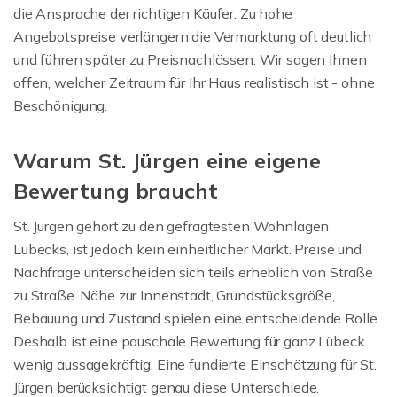
die Ansprache der richtigen Käufer. Zu hohe
Angebotspreise verlängern die Vermarktung oft deutlich
und führen später zu Preisnachlässen. Wir sagen Ihnen
offen, welcher Zeitraum für Ihr Haus realistisch ist - ohne
Beschönigung.
Warum St. Jürgen eine eigene
Bewertung braucht
St. Jürgen gehört zu den gefragtesten Wohnlagen
Lübecks, ist jedoch kein einheitlicher Markt. Preise und
Nachfrage unterscheiden sich teils erheblich von Straße
zu Straße. Nähe zur Innenstadt, Grundstücksgröße,
Bebauung und Zustand spielen eine entscheidende Rolle.
Deshalb ist eine pauschale Bewertung für ganz Lübeck
wenig aussagekräftig. Eine fundierte Einschätzung für St.
Jürgen berücksichtigt genau diese Unterschiede.