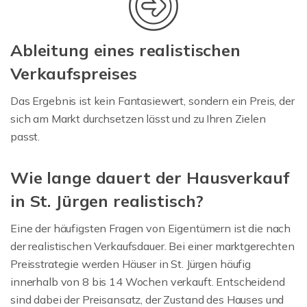
Ableitung eines realistischen
Verkaufspreises
Das Ergebnis ist kein Fantasiewert, sondern ein Preis, der
sich am Markt durchsetzen lässt und zu Ihren Zielen
passt.
Wie lange dauert der Hausverkauf
in St. Jürgen realistisch?
Eine der häufigsten Fragen von Eigentümern ist die nach
der realistischen Verkaufsdauer. Bei einer marktgerechten
Preisstrategie werden Häuser in St. Jürgen häufig
innerhalb von 8 bis 14 Wochen verkauft. Entscheidend
sind dabei der Preisansatz, der Zustand des Hauses und