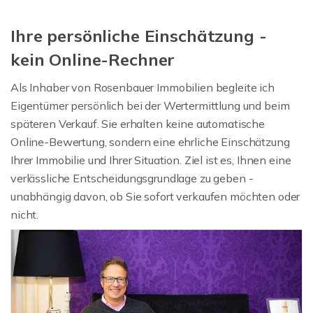
Ihre persönliche Einschätzung -
kein Online-Rechner
Als Inhaber von Rosenbauer Immobilien begleite ich
Eigentümer persönlich bei der Wertermittlung und beim
späteren Verkauf. Sie erhalten keine automatische
Online-Bewertung, sondern eine ehrliche Einschätzung
Ihrer Immobilie und Ihrer Situation. Ziel ist es, Ihnen eine
verlässliche Entscheidungsgrundlage zu geben -
unabhängig davon, ob Sie sofort verkaufen möchten oder
nicht.