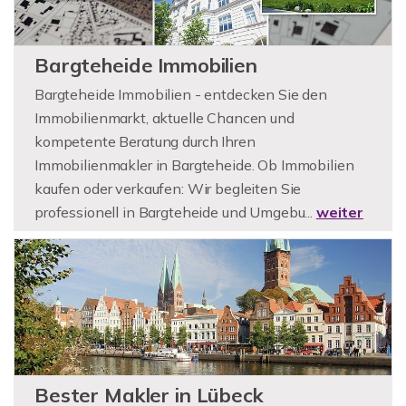
Bargteheide Immobilien
Bargteheide Immobilien - entdecken Sie den
Immobilienmarkt, aktuelle Chancen und
kompetente Beratung durch Ihren
Immobilienmakler in Bargteheide. Ob Immobilien
kaufen oder verkaufen: Wir begleiten Sie
professionell in Bargteheide und Umgebu...
weiter
Bester Makler in Lübeck