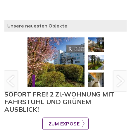
Unsere neuesten Objekte
SOFORT FREI! 2 ZI.-WOHNUNG MIT
FAHRSTUHL UND GRÜNEM
AUSBLICK!
ZUM EXPOSE