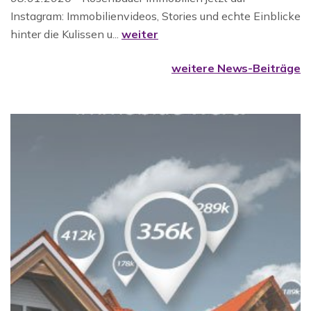
Instagram: Immobilienvideos, Stories und echte Einblicke
hinter die Kulissen u...
weiter
weitere News-Beiträge