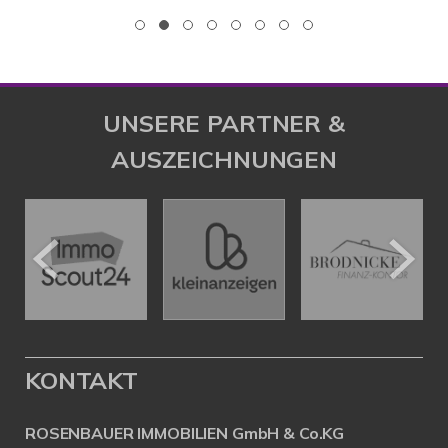
UNSERE PARTNER &
AUSZEICHNUNGEN
KONTAKT
ROSENBAUER IMMOBILIEN GmbH & Co.KG