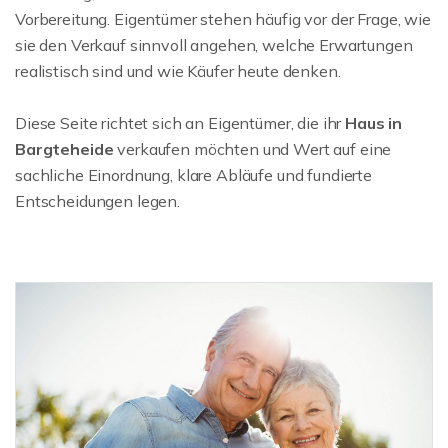
Vorbereitung. Eigentümer stehen häufig vor der Frage, wie
sie den Verkauf sinnvoll angehen, welche Erwartungen
realistisch sind und wie Käufer heute denken.
Diese Seite richtet sich an Eigentümer, die ihr
Haus in
Bargteheide
verkaufen möchten und Wert auf eine
sachliche Einordnung, klare Abläufe und fundierte
Entscheidungen legen.