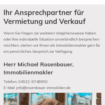
Ihr Ansprechpartner für
Vermietung und Verkauf
Wenn Sie Fragen zur weiteren Vorgehensweise haben
oder Ihre individuelle Situation unverbindlich besprechen
möchten, stehen wir Ihnen als Immobilienmakler gern für
ein persönliches Gespräch zur Verfügung.
Herr Michael Rosenbauer,
Immobilienmakler
Telefon: 04532-9748950
E-Mail:
i
nfo@rosenbauer-immobilien.de