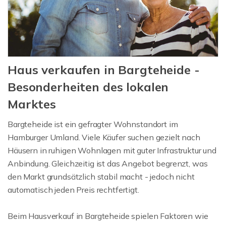
Haus verkaufen in Bargteheide -
Besonderheiten des lokalen
Marktes
Bargteheide ist ein gefragter Wohnstandort im
Hamburger Umland. Viele Käufer suchen gezielt nach
Häusern in ruhigen Wohnlagen mit guter Infrastruktur und
Anbindung. Gleichzeitig ist das Angebot begrenzt, was
den Markt grundsätzlich stabil macht - jedoch nicht
automatisch jeden Preis rechtfertigt.
Beim Hausverkauf in Bargteheide spielen Faktoren wie