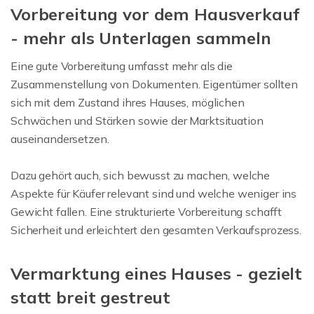
Vorbereitung vor dem Hausverkauf
- mehr als Unterlagen sammeln
Eine gute Vorbereitung umfasst mehr als die
Zusammenstellung von Dokumenten. Eigentümer sollten
sich mit dem Zustand ihres Hauses, möglichen
Schwächen und Stärken sowie der Marktsituation
auseinandersetzen.
Dazu gehört auch, sich bewusst zu machen, welche
Aspekte für Käufer relevant sind und welche weniger ins
Gewicht fallen. Eine strukturierte Vorbereitung schafft
Sicherheit und erleichtert den gesamten Verkaufsprozess.
Vermarktung eines Hauses - gezielt
statt breit gestreut