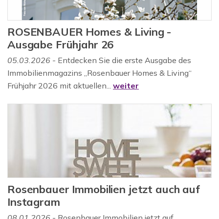
ROSENBAUER Homes & Living -
Ausgabe Frühjahr 26
05.03.2026
- Entdecken Sie die erste Ausgabe des
Immobilienmagazins „Rosenbauer Homes & Living“
Frühjahr 2026 mit aktuellen...
weiter
Rosenbauer Immobilien jetzt auch auf
Instagram
08.01.2026
- Rosenbauer Immobilien jetzt auf