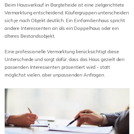
Beim Hausverkauf in Bargteheide ist eine zielgerichtete
Vermarktung entscheidend. Käufergruppen unterscheiden
sich je nach Objekt deutlich. Ein Einfamilienhaus spricht
andere Interessenten an als ein Doppelhaus oder ein
älteres Bestandsobjekt.
Eine professionelle Vermarktung berücksichtigt diese
Unterschiede und sorgt dafür, dass das Haus gezielt den
passenden Interessenten präsentiert wird - statt
möglichst vielen, aber unpassenden Anfragen.