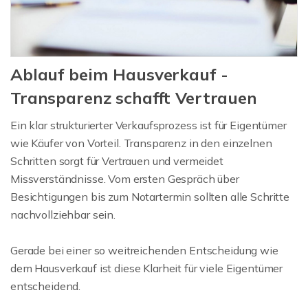
Ablauf beim Hausverkauf -
Transparenz schafft Vertrauen
Ein klar strukturierter Verkaufsprozess ist für Eigentümer
wie Käufer von Vorteil. Transparenz in den einzelnen
Schritten sorgt für Vertrauen und vermeidet
Missverständnisse. Vom ersten Gespräch über
Besichtigungen bis zum Notartermin sollten alle Schritte
nachvollziehbar sein.
Gerade bei einer so weitreichenden Entscheidung wie
dem Hausverkauf ist diese Klarheit für viele Eigentümer
entscheidend.