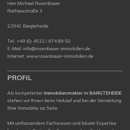
Herr Michael Rosenbauer
Rathausstraße 3
22941 Bargteheide
Tel.: +49 (0) 4532 / 974 89 50
E-Mail:
info@rosenbauer-immobilien.de
Internet:
www.rosenbauer-immobilien.de
PROFIL
Als kompetenter
Immobilienmakler in BARGTEHEIDE
stehen wir Ihnen beim Verkauf und bei der Vermietung
Ihrer Immobilie zur Seite.
Mit umfassendem Fachwissen und lokaler Expertise