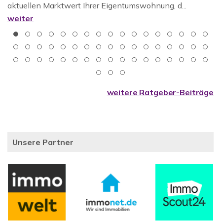
aktuellen Marktwert Ihrer Eigentumswohnung, d...
weiter
weitere Ratgeber-Beiträge
Unsere Partner