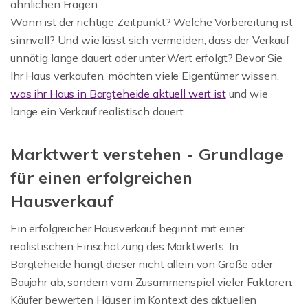
ähnlichen Fragen:
Wann ist der richtige Zeitpunkt? Welche Vorbereitung ist
sinnvoll? Und wie lässt sich vermeiden, dass der Verkauf
unnötig lange dauert oder unter Wert erfolgt? Bevor Sie
Ihr Haus verkaufen, möchten viele Eigentümer wissen,
was ihr Haus in Bargteheide aktuell wert ist
und wie
lange ein Verkauf realistisch dauert.
Marktwert verstehen - Grundlage
für einen erfolgreichen
Hausverkauf
Ein erfolgreicher Hausverkauf beginnt mit einer
realistischen Einschätzung des Marktwerts. In
Bargteheide hängt dieser nicht allein von Größe oder
Baujahr ab, sondern vom Zusammenspiel vieler Faktoren.
Käufer bewerten Häuser im Kontext des aktuellen