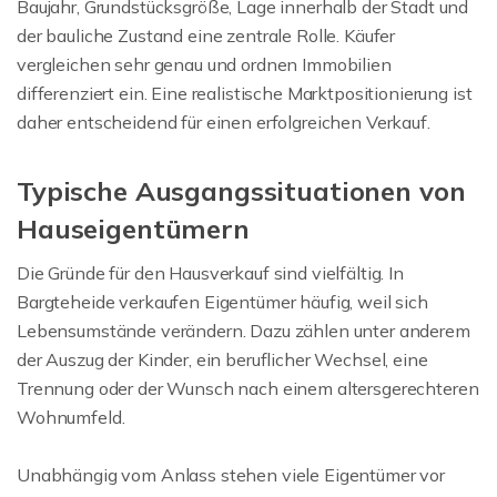
Baujahr, Grundstücksgröße, Lage innerhalb der Stadt und
der bauliche Zustand eine zentrale Rolle. Käufer
vergleichen sehr genau und ordnen Immobilien
differenziert ein. Eine realistische Marktpositionierung ist
daher entscheidend für einen erfolgreichen Verkauf.
Typische Ausgangssituationen von
Hauseigentümern
Die Gründe für den Hausverkauf sind vielfältig. In
Bargteheide verkaufen Eigentümer häufig, weil sich
Lebensumstände verändern. Dazu zählen unter anderem
der Auszug der Kinder, ein beruflicher Wechsel, eine
Trennung oder der Wunsch nach einem altersgerechteren
Wohnumfeld.
Unabhängig vom Anlass stehen viele Eigentümer vor