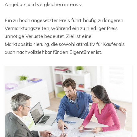
Angebots und vergleichen intensiv.
Ein zu hoch angesetzter Preis führt häufig zu längeren
Vermarktungszeiten, während ein zu niedriger Preis
unnötige Verluste bedeutet. Ziel ist eine
Marktpositionierung, die sowohl attraktiv für Käufer als
auch nachvollziehbar für den Eigentümer ist.