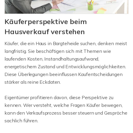
Käuferperspektive beim
Hausverkauf verstehen
Käufer, die ein Haus in Bargteheide suchen, denken meist
langfristig. Sie beschäftigen sich mit Themen wie
laufenden Kosten, Instandhaltungsaufwand,
energetischem Zustand und Entwicklungsmöglichkeiten.
Diese Überlegungen beeinflussen Kaufentscheidungen
stärker als reine Eckdaten.
Eigentümer profitieren davon, diese Perspektive zu
kennen. Wer versteht, welche Fragen Käufer bewegen,
kann den Verkaufsprozess besser steuern und Gespräche
sachlich führen.