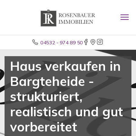
04532 - 974 89 50
Haus verkaufen in
Bargteheide -
strukturiert,
realistisch und gut
vorbereitet