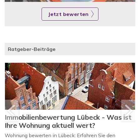
Jetzt bewerten
Ratgeber-Beiträge
Immobilienbewertung Lübeck - Was ist
Ihre Wohnung aktuell wert?
Wohnung bewerten in Lübeck: Erfahren Sie den