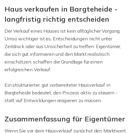
Haus verkaufen in Bargteheide -
langfristig richtig entscheiden
Der Verkauf eines Hauses ist kein alltäglicher Vorgang.
Umso wichtiger ist es, Entscheidungen nicht unter
Zeitdruck oder aus Unsicherheit zu treffen. Eigentümer,
die sich gut informieren und den Markt realistisch
einschätzen, schaffen die Grundlage für einen
erfolgreichen Verkauf.
Ein strukturierter, gut vorbereiteter Hausverkauf in
Bargteheide bedeutet, den Prozess aktiv zu steuern -
statt auf Entwicklungen reagieren zu müssen.
Zusammenfassung für Eigentümer
Wenn Sie vor dem Hausverkauf zunächst den Marktwert