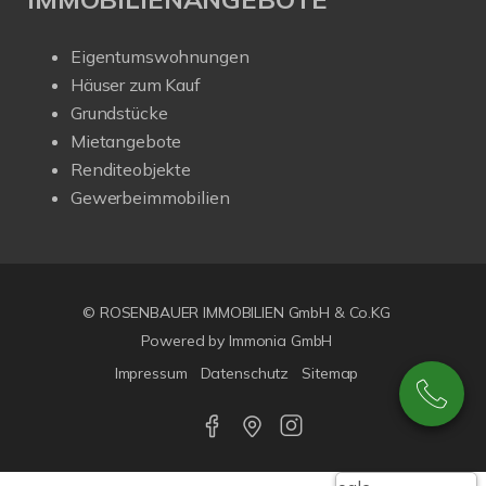
Eigentumswohnungen
Häuser zum Kauf
Grundstücke
Mietangebote
Renditeobjekte
Gewerbeimmobilien
© ROSENBAUER IMMOBILIEN GmbH & Co.KG
Powered by Immonia GmbH
Impressum
Datenschutz
Sitemap