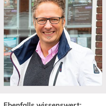
Ebenfalls wissenswert: