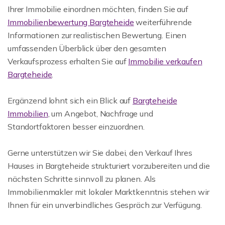
Ihrer Immobilie einordnen möchten, finden Sie auf
Immobilienbewertung Bargteheide
weiterführende
Informationen zur realistischen Bewertung. Einen
umfassenden Überblick über den gesamten
Verkaufsprozess erhalten Sie auf
Immobilie verkaufen
Bargteheide
.
Ergänzend lohnt sich ein Blick auf
Bargteheide
Immobilien
, um Angebot, Nachfrage und
Standortfaktoren besser einzuordnen.
Gerne unterstützen wir Sie dabei, den Verkauf Ihres
Hauses in Bargteheide strukturiert vorzubereiten und die
nächsten Schritte sinnvoll zu planen. Als
Immobilienmakler mit lokaler Marktkenntnis stehen wir
Ihnen für ein unverbindliches Gespräch zur Verfügung.