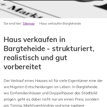
Sie sind hier:
Sitemap
Haus verkaufen Bargteheide
Haus verkaufen in
Bargteheide - strukturiert,
realistisch und gut
vorbereitet
Der Verkauf eines Hauses ist für viele Eigentümer eine der
wichtigsten Entscheidungen im Leben. In Bargteheide,
wo Einfamilienhäuser und Doppelhäuser das Stadtbild
prägen, geht es dabei nicht nur um einen Preis, sondern
um Timing, Marktverständnis und eine saubere