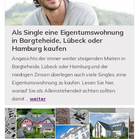
Als Single eine Eigentumswohnung
in Bargteheide, Lübeck oder
Hamburg kaufen
Angesichts der immer weiter steigenden Mieten in
Bargteheide, Lübeck oder Hamburg und der
niedrigen Zinsen überlegen auch viele Singles, eine
Eigentumswohnung zu kaufen. Lesen Sie hier,
worauf Sie als Alleinstehende/r achten sollten,
damit ...
weiter