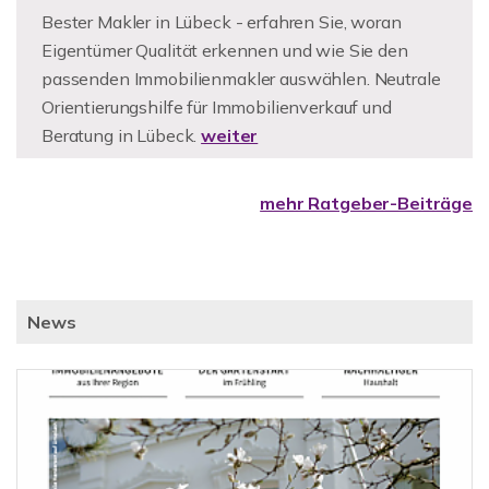
Bester Makler in Lübeck - erfahren Sie, woran
Eigentümer Qualität erkennen und wie Sie den
passenden Immobilienmakler auswählen. Neutrale
Orientierungshilfe für Immobilienverkauf und
Beratung in Lübeck.
weiter
mehr Ratgeber-Beiträge
News