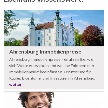
Ahrensburg Immobilienpreise
Ahrensburg Immobilienpreise - erfahren Sie, wie
sich Werte entwickeln und welche Faktoren den
Immobilienmarkt beeinflussen. Orientierung für
Käufer, Eigentümer und Investoren in Ahrensburg.
weiter