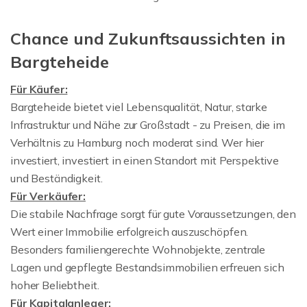
Chance und Zukunftsaussichten in
Bargteheide
Für Käufer:
Bargteheide bietet viel Lebensqualität, Natur, starke
Infrastruktur und Nähe zur Großstadt - zu Preisen, die im
Verhältnis zu Hamburg noch moderat sind. Wer hier
investiert, investiert in einen Standort mit Perspektive
und Beständigkeit.
Für Verkäufer:
Die stabile Nachfrage sorgt für gute Voraussetzungen, den
Wert einer Immobilie erfolgreich auszuschöpfen.
Besonders familiengerechte Wohnobjekte, zentrale
Lagen und gepflegte Bestandsimmobilien erfreuen sich
hoher Beliebtheit.
Für Kapitalanleger: