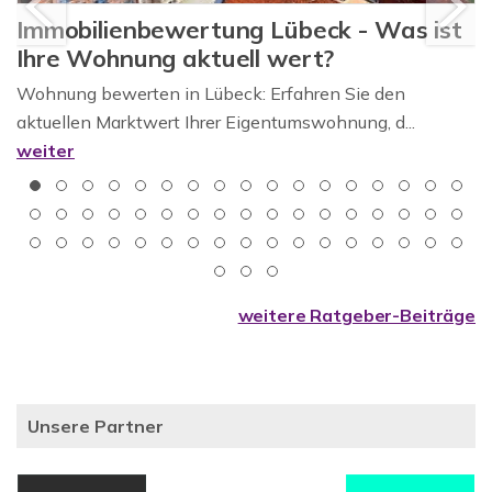
Immobilienbewertung Lübeck - Was ist
Ihre Wohnung aktuell wert?
Wohnung bewerten in Lübeck: Erfahren Sie den
aktuellen Marktwert Ihrer Eigentumswohnung, d...
weiter
weitere Ratgeber-Beiträge
Unsere Partner