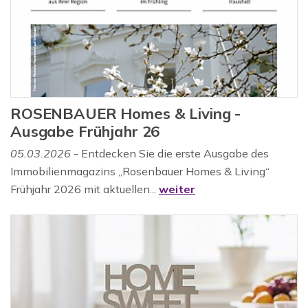
ROSENBAUER Homes & Living -
Ausgabe Frühjahr 26
05.03.2026
- Entdecken Sie die erste Ausgabe des
Immobilienmagazins „Rosenbauer Homes & Living“
Frühjahr 2026 mit aktuellen...
weiter