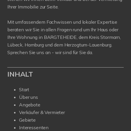
Ihrer Immobilie zur Seite.
Mit umfassendem Fachwissen und lokaler Expertise
beraten wir Sie in allen Fragen rund um Ihr Haus oder
Ihre Wohnung in BARGTEHEIDE, dem Kreis Stormarn,
Lübeck, Hamburg und dem Herzogtum-Lauenburg.
Sprechen Sie uns an - wir sind für Sie da.
INHALT
Start
Über uns
Angebote
Verkäufer & Vermieter
Gebiete
Interessenten