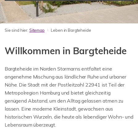
Sie sind hier:
Sitemap
Leben in Bargteheide
Willkommen in Bargteheide
Bargteheide im Norden Stormarns entfaltet eine
angenehme Mischung aus ländlicher Ruhe und urbaner
Nähe. Die Stadt mit der Postleitzahl 22941 ist Teil der
Metropolregion Hamburg und bietet gleichzeitig
genügend Abstand, um den Alltag gelassen atmen zu
lassen. Eine moderne Kleinstadt, gewachsen aus
historischen Wurzeln, die heute als lebendiger Wohn- und
Lebensraum überzeugt.