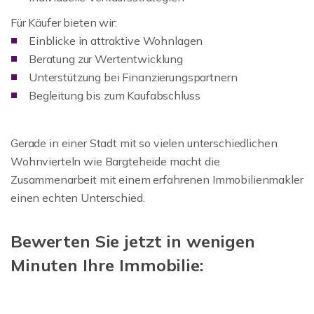
Für Käufer bieten wir:
Einblicke in attraktive Wohnlagen
Beratung zur Wertentwicklung
Unterstützung bei Finanzierungspartnern
Begleitung bis zum Kaufabschluss
Gerade in einer Stadt mit so vielen unterschiedlichen
Wohnvierteln wie Bargteheide macht die
Zusammenarbeit mit einem erfahrenen Immobilienmakler
einen echten Unterschied.
Bewerten Sie jetzt in wenigen
Minuten Ihre Immobilie: