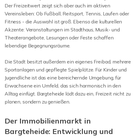
Der Freizeitwert zeigt sich aber auch im aktiven
Vereinsleben: Ob Fußball, Reitsport, Tennis, Laufen oder
Fitness - die Auswahl ist groß. Ebenso die kulturellen
Akzente: Veranstaltungen im Stadthaus, Musik- und
Theaterangebote, Lesungen oder Feste schaffen
lebendige Begegnungsräume.
Die Stadt besitzt außerdem ein eigenes Freibad, mehrere
Sportanlagen und gepflegte Spielplätze. Für Kinder und
Jugendliche ist das eine bereichernde Umgebung, für
Erwachsene ein Umfeld, das sich harmonisch in den
Alltag einfügt. Bargteheide lädt dazu ein, Freizeit nicht zu
planen, sondern zu genießen.
Der Immobilienmarkt in
Bargteheide: Entwicklung und