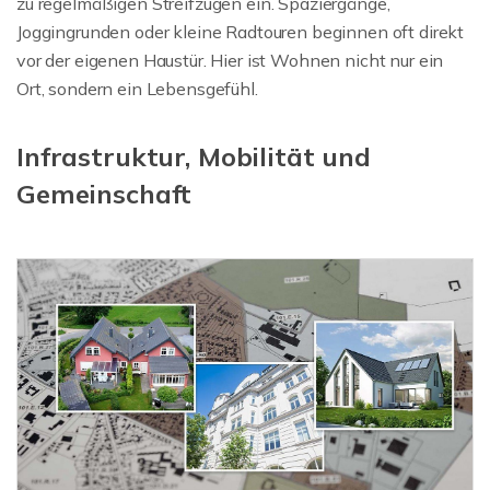
zu regelmäßigen Streifzügen ein. Spaziergänge,
Joggingrunden oder kleine Radtouren beginnen oft direkt
vor der eigenen Haustür. Hier ist Wohnen nicht nur ein
Ort, sondern ein Lebensgefühl.
Infrastruktur, Mobilität und
Gemeinschaft