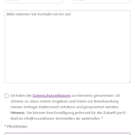
Ich habe die
Datenschutzerklärung
zur Kenntnis genommen. Ich
stimme zu, dass meine Angaben und Daten zur Beantwortung
meiner Anfrage elektronisch erhoben und gespeichert werden.
Hinweis
: Sie können Ihre Einwilligung jederzeit für die Zukunft per E-
Mail an info@rosenbauer-immobilien.de widerrufen. *
* Pflichtfelder