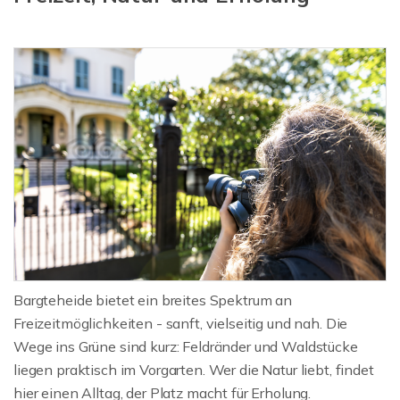
Bargteheide bietet ein breites Spektrum an
Freizeitmöglichkeiten - sanft, vielseitig und nah. Die
Wege ins Grüne sind kurz: Feldränder und Waldstücke
liegen praktisch im Vorgarten. Wer die Natur liebt, findet
hier einen Alltag, der Platz macht für Erholung.