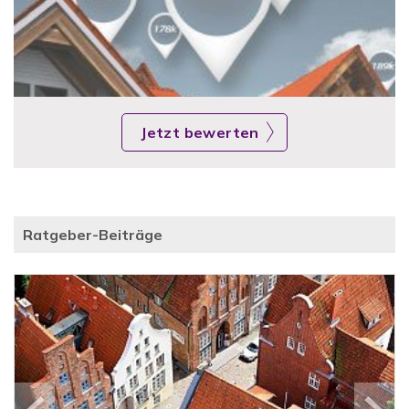
Jetzt bewerten
Ratgeber-Beiträge