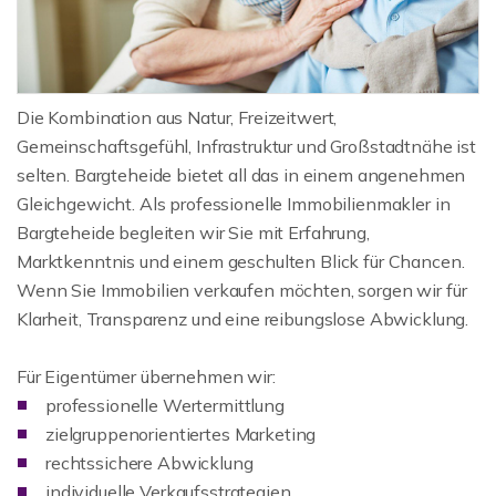
Die Kombination aus Natur, Freizeitwert,
Gemeinschaftsgefühl, Infrastruktur und Großstadtnähe ist
selten. Bargteheide bietet all das in einem angenehmen
Gleichgewicht. Als professionelle Immobilienmakler in
Bargteheide begleiten wir Sie mit Erfahrung,
Marktkenntnis und einem geschulten Blick für Chancen.
Wenn Sie Immobilien verkaufen möchten, sorgen wir für
Klarheit, Transparenz und eine reibungslose Abwicklung.
Für Eigentümer übernehmen wir:
professionelle Wertermittlung
zielgruppenorientiertes Marketing
rechtssichere Abwicklung
individuelle Verkaufsstrategien