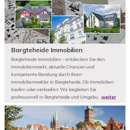
Bargteheide Immobilien
Bargteheide Immobilien - entdecken Sie den
Immobilienmarkt, aktuelle Chancen und
kompetente Beratung durch Ihren
Immobilienmakler in Bargteheide. Ob Immobilien
kaufen oder verkaufen: Wir begleiten Sie
professionell in Bargteheide und Umgebu...
weiter