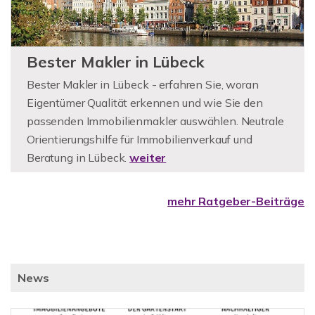
Bester Makler in Lübeck
Bester Makler in Lübeck - erfahren Sie, woran
Eigentümer Qualität erkennen und wie Sie den
passenden Immobilienmakler auswählen. Neutrale
Orientierungshilfe für Immobilienverkauf und
Beratung in Lübeck.
weiter
mehr Ratgeber-Beiträge
News