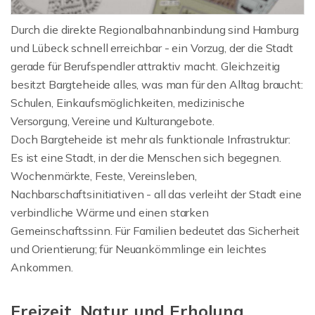
Durch die direkte Regionalbahnanbindung sind Hamburg
und Lübeck schnell erreichbar - ein Vorzug, der die Stadt
gerade für Berufspendler attraktiv macht. Gleichzeitig
besitzt Bargteheide alles, was man für den Alltag braucht:
Schulen, Einkaufsmöglichkeiten, medizinische
Versorgung, Vereine und Kulturangebote.
Doch Bargteheide ist mehr als funktionale Infrastruktur:
Es ist eine Stadt, in der die Menschen sich begegnen.
Wochenmärkte, Feste, Vereinsleben,
Nachbarschaftsinitiativen - all das verleiht der Stadt eine
verbindliche Wärme und einen starken
Gemeinschaftssinn. Für Familien bedeutet das Sicherheit
und Orientierung; für Neuankömmlinge ein leichtes
Ankommen.
Freizeit, Natur und Erholung