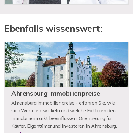
Ebenfalls wissenswert:
Ahrensburg Immobilienpreise
Ahrensburg Immobilienpreise - erfahren Sie, wie
sich Werte entwickeln und welche Faktoren den
Immobilienmarkt beeinflussen. Orientierung für
Käufer, Eigentümer und Investoren in Ahrensburg.