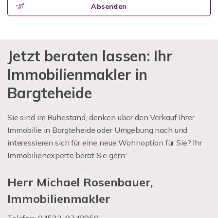
Absenden
Jetzt beraten lassen: Ihr
Immobilienmakler in
Bargteheide
Sie sind im Ruhestand, denken über den Verkauf Ihrer
Immobilie in Bargteheide oder Umgebung nach und
interessieren sich für eine neue Wohnoption für Sie? Ihr
Immobilienexperte berät Sie gern:
Herr Michael Rosenbauer,
Immobilienmakler
Telefon: 04532-9748950