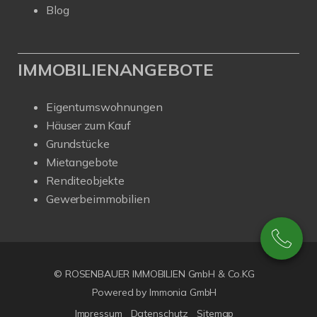
Blog
IMMOBILIENANGEBOTE
Eigentumswohnungen
Häuser zum Kauf
Grundstücke
Mietangebote
Renditeobjekte
Gewerbeimmobilien
© ROSENBAUER IMMOBILIEN GmbH & Co.KG
Powered by Immonia GmbH
Impressum
Datenschutz
Sitemap