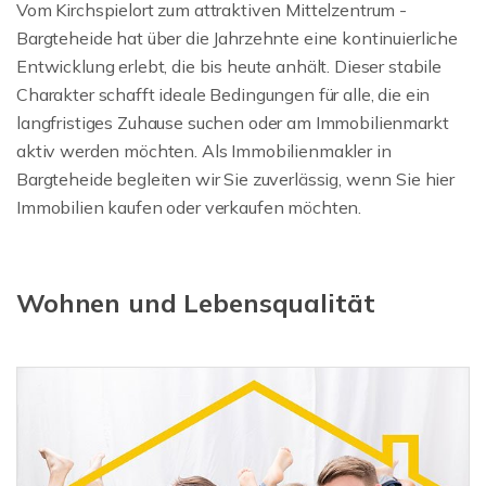
Vom Kirchspielort zum attraktiven Mittelzentrum -
Bargteheide hat über die Jahrzehnte eine kontinuierliche
Entwicklung erlebt, die bis heute anhält. Dieser stabile
Charakter schafft ideale Bedingungen für alle, die ein
langfristiges Zuhause suchen oder am Immobilienmarkt
aktiv werden möchten. Als Immobilienmakler in
Bargteheide begleiten wir Sie zuverlässig, wenn Sie hier
Immobilien kaufen oder verkaufen möchten.
Wohnen und Lebensqualität