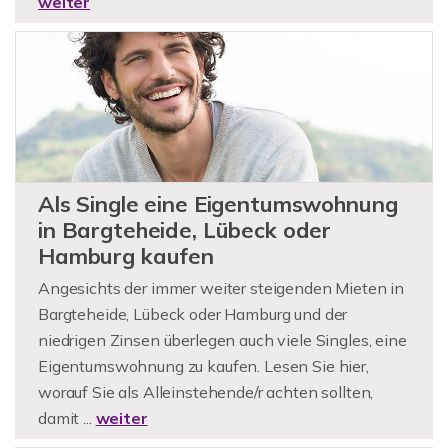
weiter
Als Single eine Eigentumswohnung
in Bargteheide, Lübeck oder
Hamburg kaufen
Angesichts der immer weiter steigenden Mieten in
Bargteheide, Lübeck oder Hamburg und der
niedrigen Zinsen überlegen auch viele Singles, eine
Eigentumswohnung zu kaufen. Lesen Sie hier,
worauf Sie als Alleinstehende/r achten sollten,
damit ...
weiter