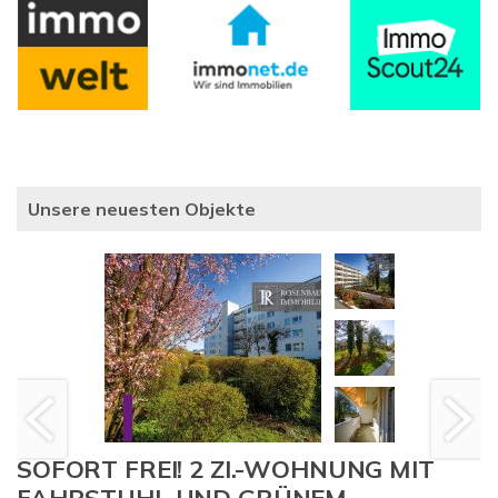
Unsere neuesten Objekte
SOFORT FREI! 2 ZI.-WOHNUNG MIT