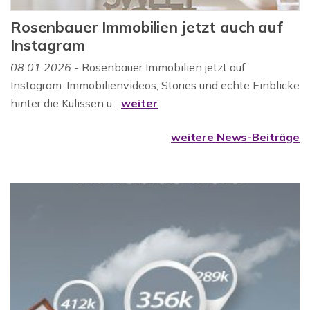
Rosenbauer Immobilien jetzt auch auf
Instagram
08.01.2026
- Rosenbauer Immobilien jetzt auf
Instagram: Immobilienvideos, Stories und echte Einblicke
hinter die Kulissen u...
weiter
weitere News-Beiträge