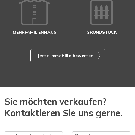
MEHRFAMILIENHAUS
GRUNDSTÜCK
Jetzt Immobilie bewerten
Sie möchten verkaufen?
Kontaktieren Sie uns gerne.