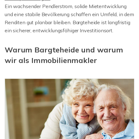
Ein wachsender Pendlerstrom, solide Mietentwicklung
und eine stabile Bevölkerung schaffen ein Umfeld, in dem
Renditen gut planbar bleiben. Bargteheide ist langfristig
ein sicherer, entwicklungsfähiger Investitionsort.
Warum Bargteheide und warum
wir als Immobilienmakler