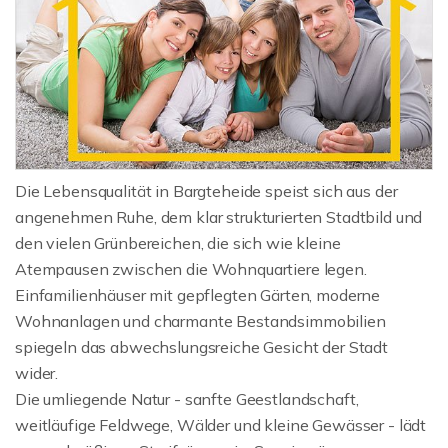
Die Lebensqualität in Bargteheide speist sich aus der
angenehmen Ruhe, dem klar strukturierten Stadtbild und
den vielen Grünbereichen, die sich wie kleine
Atempausen zwischen die Wohnquartiere legen.
Einfamilienhäuser mit gepflegten Gärten, moderne
Wohnanlagen und charmante Bestandsimmobilien
spiegeln das abwechslungsreiche Gesicht der Stadt
wider.
Die umliegende Natur - sanfte Geestlandschaft,
weitläufige Feldwege, Wälder und kleine Gewässer - lädt