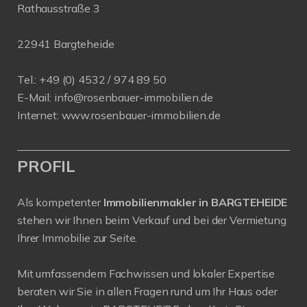
Rathausstraße 3
22941 Bargteheide
Tel.: +49 (0) 4532 / 974 89 50
E-Mail:
info@rosenbauer-immobilien.de
Internet:
www.rosenbauer-immobilien.de
PROFIL
Als kompetenter
Immobilienmakler in BARGTEHEIDE
stehen wir Ihnen beim Verkauf und bei der Vermietung
Ihrer Immobilie zur Seite.
Mit umfassendem Fachwissen und lokaler Expertise
beraten wir Sie in allen Fragen rund um Ihr Haus oder