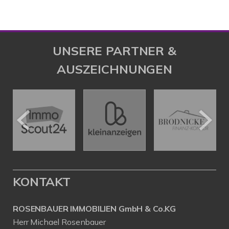
UNSERE PARTNER &
AUSZEICHNUNGEN
KONTAKT
ROSENBAUER IMMOBILIEN GmbH & Co.KG
Herr Michael Rosenbauer