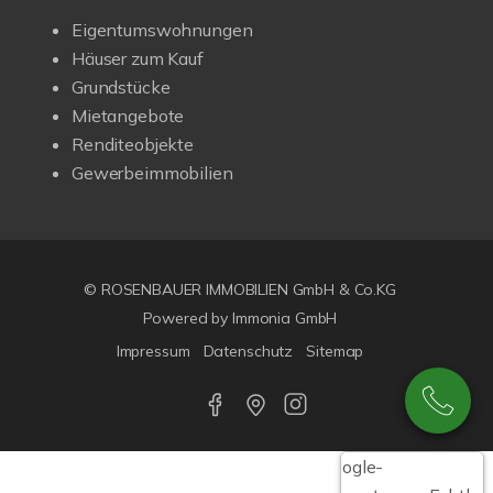
Eigentumswohnungen
Häuser zum Kauf
Grundstücke
Mietangebote
Renditeobjekte
Gewerbeimmobilien
© ROSENBAUER IMMOBILIEN GmbH & Co.KG
Powered by Immonia GmbH
Impressum
Datenschutz
Sitemap
Google-