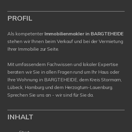
PROFIL
Als kompetenter
Immobilienmakler in BARGTEHEIDE
stehen wir Ihnen beim Verkauf und bei der Vermietung
Ihrer Immobilie zur Seite.
Mit umfassendem Fachwissen und lokaler Expertise
beraten wir Sie in allen Fragen rund um Ihr Haus oder
Ihre Wohnung in BARGTEHEIDE, dem Kreis Stormarn,
Lübeck, Hamburg und dem Herzogtum-Lauenburg.
Sprechen Sie uns an - wir sind für Sie da.
INHALT