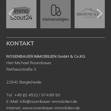
KONTAKT
ROSENBAUER IMMOBILIEN GmbH & Co.KG
Herr Michael Rosenbauer
Rathausstraße 3
22941 Bargteheide
Tel.: +49 (0) 4532 / 974 89 50
E-Mail:
info@rosenbauer-immobilien.de
Internet:
www.rosenbauer-immobilien.de