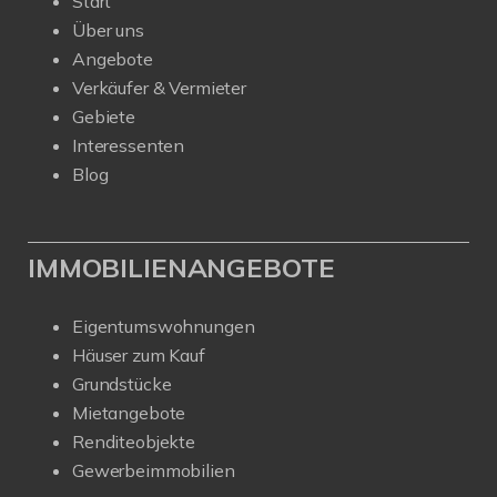
Start
Über uns
Angebote
Verkäufer & Vermieter
Gebiete
Interessenten
Blog
IMMOBILIENANGEBOTE
Eigentumswohnungen
Häuser zum Kauf
Grundstücke
Mietangebote
Renditeobjekte
Gewerbeimmobilien