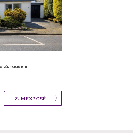
s Zuhause in
ZUM EXPOSÉ