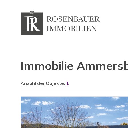
Immobilie Ammers
Anzahl der
Objekte:
1