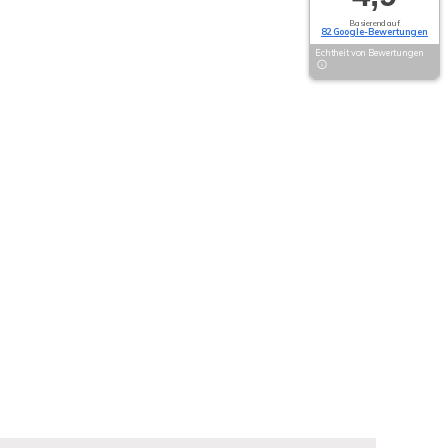
Basierend auf
82 Google-Bewertungen
Echtheit von Bewertungen