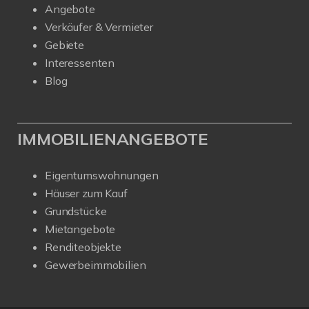
Angebote
Verkäufer & Vermieter
Gebiete
Interessenten
Blog
IMMOBILIENANGEBOTE
Eigentumswohnungen
Häuser zum Kauf
Grundstücke
Mietangebote
Renditeobjekte
Gewerbeimmobilien