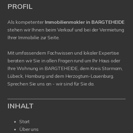
PROFIL
Als kompetenter
Immobilienmakler in BARGTEHEIDE
stehen wir Ihnen beim Verkauf und bei der Vermietung
Ihrer Immobilie zur Seite.
Mit umfassendem Fachwissen und lokaler Expertise
beraten wir Sie in allen Fragen rund um Ihr Haus oder
Ihre Wohnung in BARGTEHEIDE, dem Kreis Stormarn,
Lübeck, Hamburg und dem Herzogtum-Lauenburg.
Sprechen Sie uns an - wir sind für Sie da.
INHALT
Start
Über uns