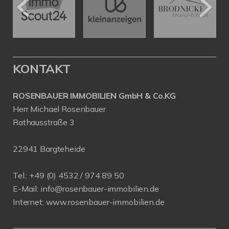
KONTAKT
ROSENBAUER IMMOBILIEN GmbH & Co.KG
Herr Michael Rosenbauer
Rathausstraße 3
22941 Bargteheide
Tel.: +49 (0) 4532 / 974 89 50
E-Mail:
info@rosenbauer-immobilien.de
Internet:
www.rosenbauer-immobilien.de