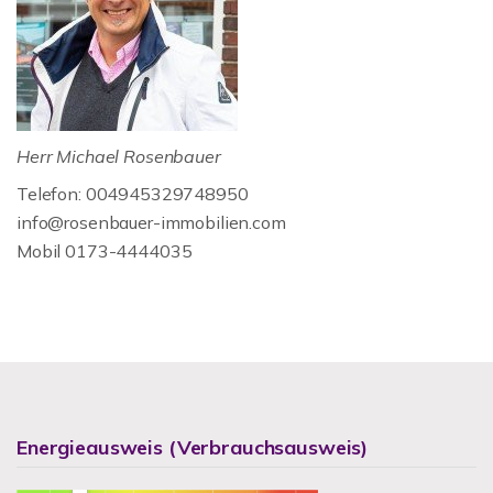
Herr Michael Rosenbauer
Telefon: 004945329748950
info@rosenbauer-immobilien.com
Mobil 0173-4444035
Energieausweis (Verbrauchsausweis)