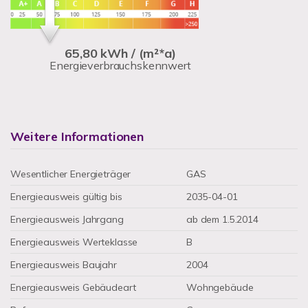
65,80 kWh / (m²*a)
Energieverbrauchskennwert
Weitere Informationen
Wesentlicher Energieträger
GAS
Energieausweis gültig bis
2035-04-01
Energieausweis Jahrgang
ab dem 1.5.2014
Energieausweis Werteklasse
B
Energieausweis Baujahr
2004
Energieausweis Gebäudeart
Wohngebäude