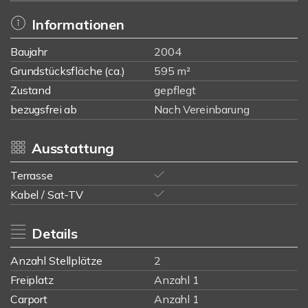
Informationen
Baujahr
2004
Grundstücksfläche (ca.)
595 m²
Zustand
gepflegt
bezugsfrei ab
Nach Vereinbarung
Ausstattung
Terrasse
Kabel / Sat-TV
Details
Anzahl Stellplätze
2
Freiplatz
Anzahl 1
Carport
Anzahl 1