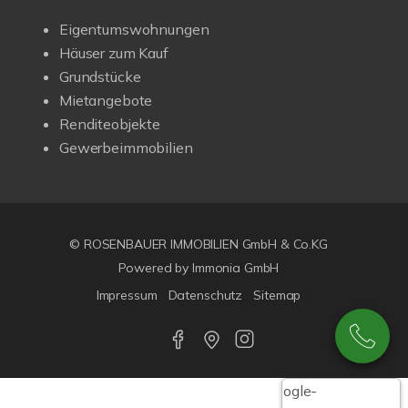
Eigentumswohnungen
Häuser zum Kauf
Grundstücke
Mietangebote
Renditeobjekte
Gewerbeimmobilien
© ROSENBAUER IMMOBILIEN GmbH & Co.KG
Powered by Immonia GmbH
Impressum
Datenschutz
Sitemap
Google-