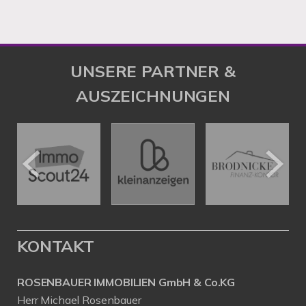
UNSERE PARTNER &
AUSZEICHNUNGEN
KONTAKT
ROSENBAUER IMMOBILIEN GmbH & Co.KG
Herr Michael Rosenbauer