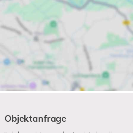
Objektanfrage