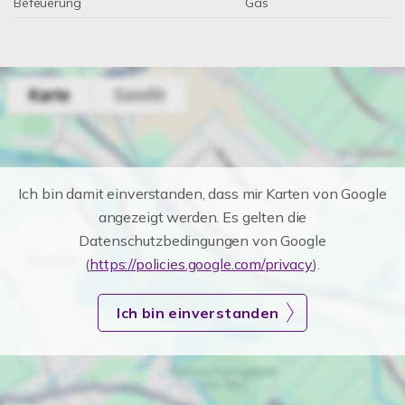
Befeuerung
Gas
Ich bin damit einverstanden, dass mir Karten von Google
angezeigt werden. Es gelten die
Datenschutzbedingungen von Google
(
https://policies.google.com/privacy
).
Ich bin einverstanden