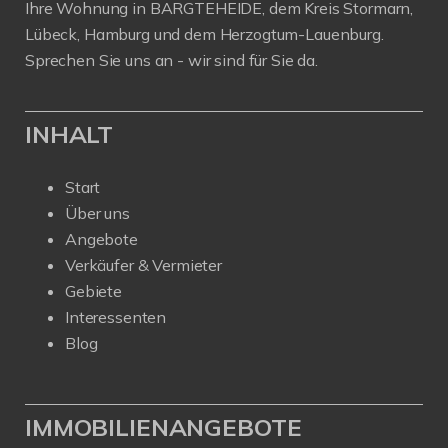
Ihre Wohnung in BARGTEHEIDE, dem Kreis Stormarn,
Lübeck, Hamburg und dem Herzogtum-Lauenburg.
Sprechen Sie uns an - wir sind für Sie da.
INHALT
Start
Über uns
Angebote
Verkäufer & Vermieter
Gebiete
Interessenten
Blog
IMMOBILIENANGEBOTE