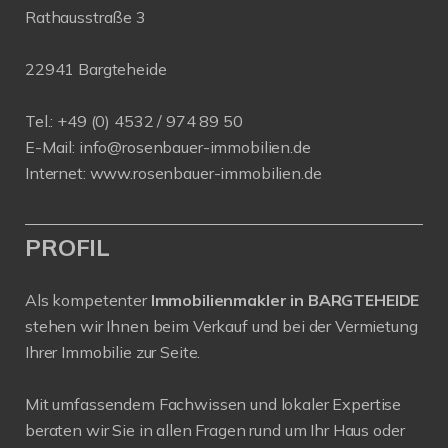
Rathausstraße 3
22941 Bargteheide
Tel.: +49 (0) 4532 / 974 89 50
E-Mail:
info@rosenbauer-immobilien.de
Internet:
www.rosenbauer-immobilien.de
PROFIL
Als kompetenter
Immobilienmakler in BARGTEHEIDE
stehen wir Ihnen beim Verkauf und bei der Vermietung
Ihrer Immobilie zur Seite.
Mit umfassendem Fachwissen und lokaler Expertise
beraten wir Sie in allen Fragen rund um Ihr Haus oder