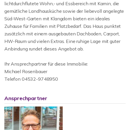
lichtdurchflutete Wohn,- und Essbereich mit Kamin, die
gemütliche Landhausküche sowie der liebevoll angelegte
Süd-West-Garten mit Klangdom bieten ein ideales
Zuhause für Familien mit Platzbedarf. Das Haus punktet
zusätzlich mit einem ausgebauten Dachboden, Carport,
HW-Raum und vielen Extras. Eine ruhige Lage mit guter
Anbindung rundet dieses Angebot ab.
Ihr Ansprechpartner für diese Immobilie:
Michael Rosenbauer
Telefon 04532-9748950
Ansprechpartner