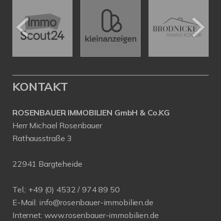
KONTAKT
ROSENBAUER IMMOBILIEN GmbH & Co.KG
Herr Michael Rosenbauer
Rathausstraße 3
22941 Bargteheide
Tel.: +49 (0) 4532 / 974 89 50
E-Mail:
info@rosenbauer-immobilien.de
Internet:
www.rosenbauer-immobilien.de