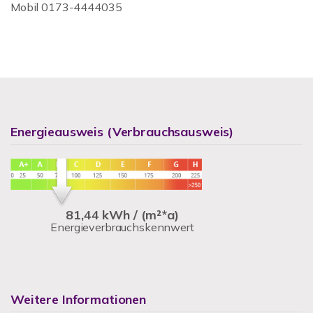
Mobil 0173-4444035
Energieausweis (Verbrauchsausweis)
81,44 kWh / (m²*a)
Energieverbrauchskennwert
Weitere Informationen