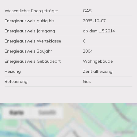
Wesentlicher Energieträger
GAS
Energieausweis gültig bis
2035-10-07
Energieausweis Jahrgang
ab dem 1.5.2014
Energieausweis Werteklasse
C
Energieausweis Baujahr
2004
Energieausweis Gebäudeart
Wohngebäude
Heizung
Zentralheizung
Befeuerung
Gas