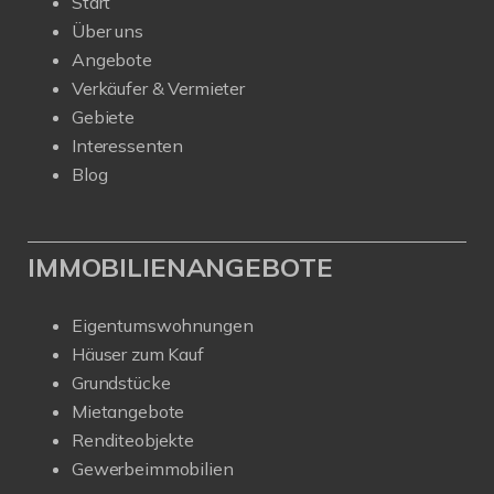
Start
Über uns
Angebote
Verkäufer & Vermieter
Gebiete
Interessenten
Blog
IMMOBILIENANGEBOTE
Eigentumswohnungen
Häuser zum Kauf
Grundstücke
Mietangebote
Renditeobjekte
Gewerbeimmobilien