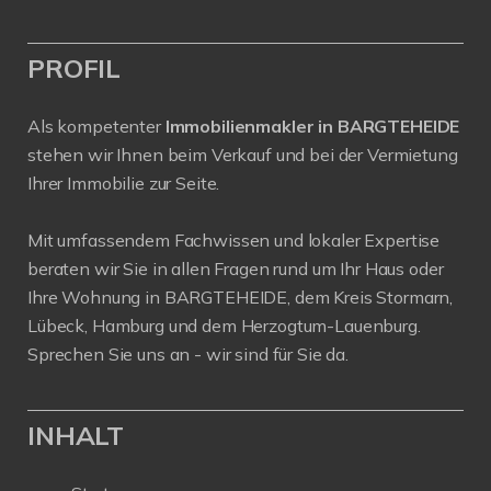
PROFIL
Als kompetenter
Immobilienmakler in BARGTEHEIDE
stehen wir Ihnen beim Verkauf und bei der Vermietung
Ihrer Immobilie zur Seite.
Mit umfassendem Fachwissen und lokaler Expertise
beraten wir Sie in allen Fragen rund um Ihr Haus oder
Ihre Wohnung in BARGTEHEIDE, dem Kreis Stormarn,
Lübeck, Hamburg und dem Herzogtum-Lauenburg.
Sprechen Sie uns an - wir sind für Sie da.
INHALT