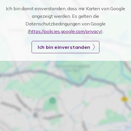
Ich bin damit einverstanden, dass mir Karten von Google
angezeigt werden. Es gelten die
Datenschutzbedingungen von Google
(
https://policies.google.com/privacy
).
Ich bin einverstanden