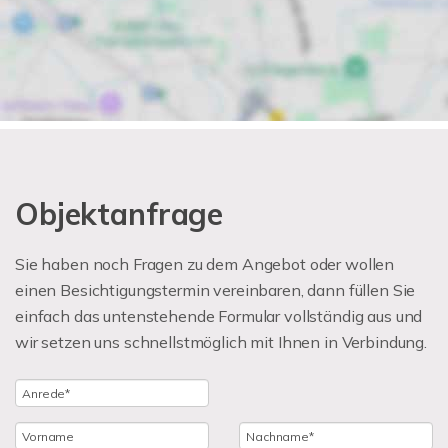
Objektanfrage
Sie haben noch Fragen zu dem Angebot oder wollen
einen Besichtigungstermin vereinbaren, dann füllen Sie
einfach das untenstehende Formular vollständig aus und
wir setzen uns schnellstmöglich mit Ihnen in Verbindung.