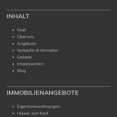
INHALT
Start
Über uns
Angebote
Verkäufer & Vermieter
Gebiete
Interessenten
Blog
IMMOBILIENANGEBOTE
Eigentumswohnungen
Häuser zum Kauf