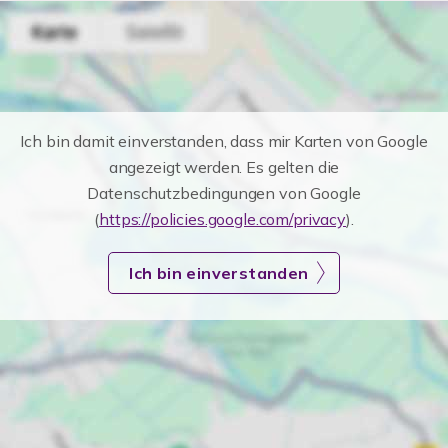
Ich bin damit einverstanden, dass mir Karten von Google
angezeigt werden. Es gelten die
Datenschutzbedingungen von Google
(
https://policies.google.com/privacy
).
Ich bin einverstanden