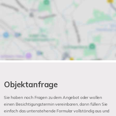
Objektanfrage
Sie haben noch Fragen zu dem Angebot oder wollen
einen Besichtigungstermin vereinbaren, dann füllen Sie
einfach das untenstehende Formular vollständig aus und