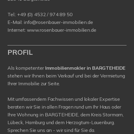
Tel.: +49 (0) 4532 / 974 89 50
E-Mail:
info@rosenbauer-immobilien.de
Internet:
www.rosenbauer-immobilien.de
PROFIL
Als kompetenter
Immobilienmakler in BARGTEHEIDE
stehen wir Ihnen beim Verkauf und bei der Vermietung
Ihrer Immobilie zur Seite.
Mit umfassendem Fachwissen und lokaler Expertise
beraten wir Sie in allen Fragen rund um Ihr Haus oder
Ihre Wohnung in BARGTEHEIDE, dem Kreis Stormarn,
Lübeck, Hamburg und dem Herzogtum-Lauenburg.
Sprechen Sie uns an - wir sind für Sie da.