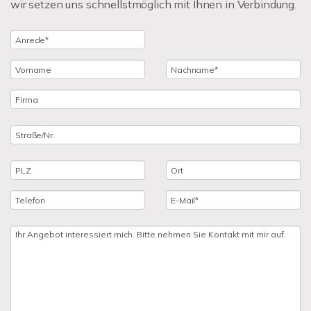
wir setzen uns schnellstmöglich mit Ihnen in Verbindung.