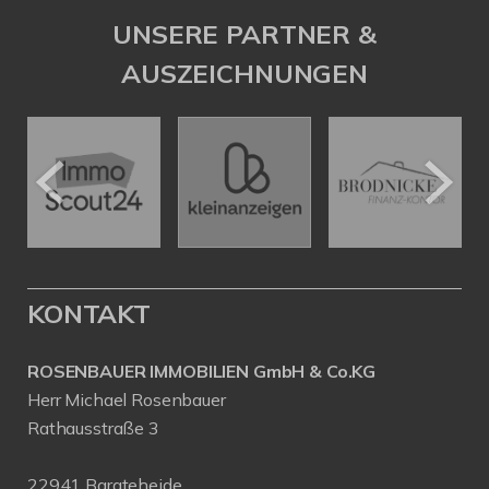
UNSERE PARTNER &
AUSZEICHNUNGEN
KONTAKT
ROSENBAUER IMMOBILIEN GmbH & Co.KG
Herr Michael Rosenbauer
Rathausstraße 3
22941 Bargteheide