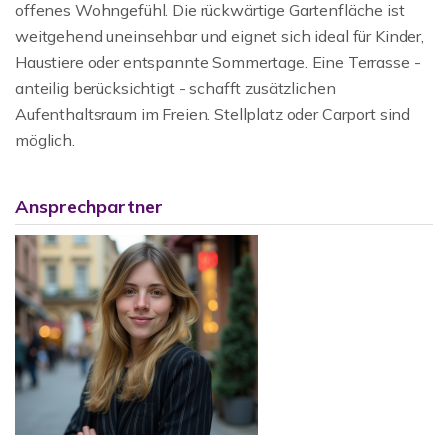
offenes Wohngefühl. Die rückwärtige Gartenfläche ist
weitgehend uneinsehbar und eignet sich ideal für Kinder,
Haustiere oder entspannte Sommertage. Eine Terrasse -
anteilig berücksichtigt - schafft zusätzlichen
Aufenthaltsraum im Freien. Stellplatz oder Carport sind
möglich.
Ansprechpartner