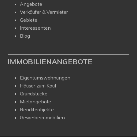
Angebote
Verkäufer & Vermieter
Gebiete
Interessenten
Blog
IMMOBILIENANGEBOTE
Eigentumswohnungen
Häuser zum Kauf
Grundstücke
Mietangebote
Renditeobjekte
Gewerbeimmobilien