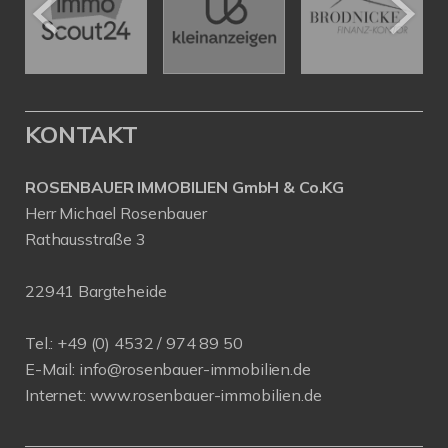
KONTAKT
ROSENBAUER IMMOBILIEN GmbH & Co.KG
Herr Michael Rosenbauer
Rathausstraße 3
22941 Bargteheide
Tel.: +49 (0) 4532 / 974 89 50
E-Mail:
info@rosenbauer-immobilien.de
Internet:
www.rosenbauer-immobilien.de