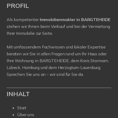
PROFIL
Als kompetenter
Immobilienmakler in BARGTEHEIDE
stehen wir Ihnen beim Verkauf und bei der Vermietung
Ihrer Immobilie zur Seite.
Mit umfassendem Fachwissen und lokaler Expertise
beraten wir Sie in allen Fragen rund um Ihr Haus oder
Ihre Wohnung in BARGTEHEIDE, dem Kreis Stormarn,
Lübeck, Hamburg und dem Herzogtum-Lauenburg.
Sprechen Sie uns an - wir sind für Sie da.
INHALT
Start
Über uns