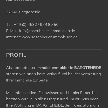
22941 Bargteheide
Tel.: +49 (0) 4532 / 974 89 50
E-Mail:
info@rosenbauer-immobilien.de
Internet:
www.rosenbauer-immobilien.de
PROFIL
Als kompetenter
Immobilienmakler in BARGTEHEIDE
stehen wir Ihnen beim Verkauf und bei der Vermietung
Ihrer Immobilie zur Seite.
Mit umfassendem Fachwissen und lokaler Expertise
beraten wir Sie in allen Fragen rund um Ihr Haus oder
Ihre Wohnung in BARGTEHEIDE, dem Kreis Stormarn,