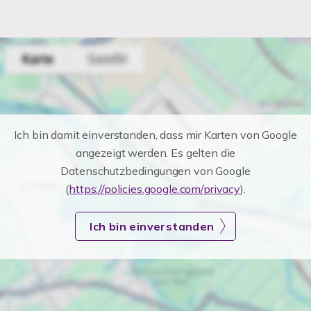
Ich bin damit einverstanden, dass mir Karten von Google
angezeigt werden. Es gelten die
Datenschutzbedingungen von Google
(
https://policies.google.com/privacy
).
Ich bin einverstanden