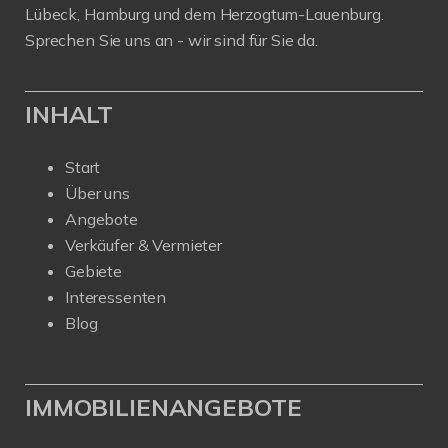
Lübeck, Hamburg und dem Herzogtum-Lauenburg.
Sprechen Sie uns an - wir sind für Sie da.
INHALT
Start
Über uns
Angebote
Verkäufer & Vermieter
Gebiete
Interessenten
Blog
IMMOBILIENANGEBOTE