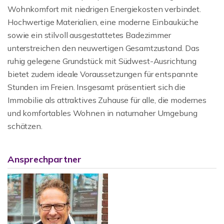
Wohnkomfort mit niedrigen Energiekosten verbindet.
Hochwertige Materialien, eine moderne Einbauküche
sowie ein stilvoll ausgestattetes Badezimmer
unterstreichen den neuwertigen Gesamtzustand. Das
ruhig gelegene Grundstück mit Südwest-Ausrichtung
bietet zudem ideale Voraussetzungen für entspannte
Stunden im Freien. Insgesamt präsentiert sich die
Immobilie als attraktives Zuhause für alle, die modernes
und komfortables Wohnen in naturnaher Umgebung
schätzen.
Ansprechpartner