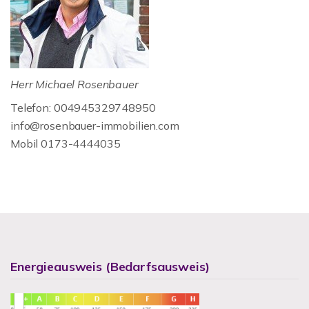
Herr Michael Rosenbauer
Telefon: 004945329748950
info@rosenbauer-immobilien.com
Mobil 0173-4444035
Energieausweis (Bedarfsausweis)