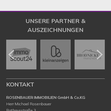
UNSERE PARTNER &
AUSZEICHNUNGEN
KONTAKT
ROSENBAUER IMMOBILIEN GmbH & Co.KG
Herr Michael Rosenbauer
Rathausstraße 3