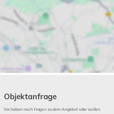
Objektanfrage
Sie haben noch Fragen zu dem Angebot oder wollen