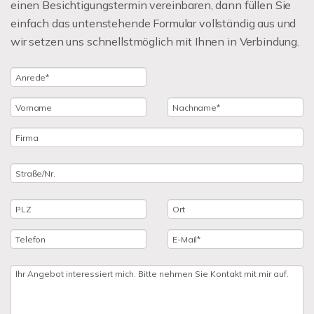
einen Besichtigungstermin vereinbaren, dann füllen Sie
einfach das untenstehende Formular vollständig aus und
wir setzen uns schnellstmöglich mit Ihnen in Verbindung.