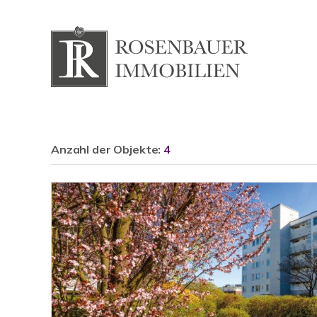
Anzahl der
Objekte:
4