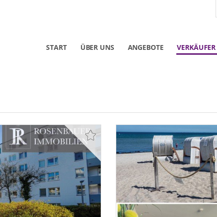
START
ÜBER UNS
ANGEBOTE
VERKÄUFER