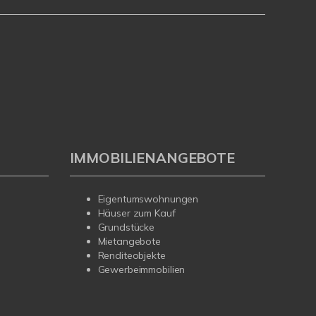
IMMOBILIENANGEBOTE
Eigentumswohnungen
Häuser zum Kauf
Grundstücke
Mietangebote
Renditeobjekte
Gewerbeimmobilien