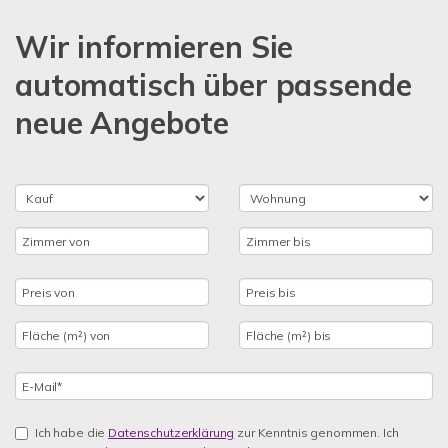
Wir informieren Sie
automatisch über passende
neue Angebote
Ich habe die
Datenschutzerklärung
zur Kenntnis genommen. Ich