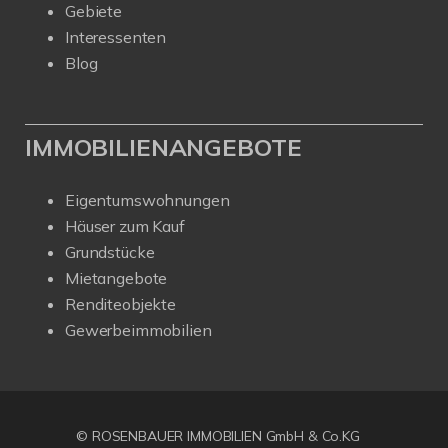
Gebiete
Interessenten
Blog
IMMOBILIENANGEBOTE
Eigentumswohnungen
Häuser zum Kauf
Grundstücke
Mietangebote
Renditeobjekte
Gewerbeimmobilien
© ROSENBAUER IMMOBILIEN GmbH & Co.KG