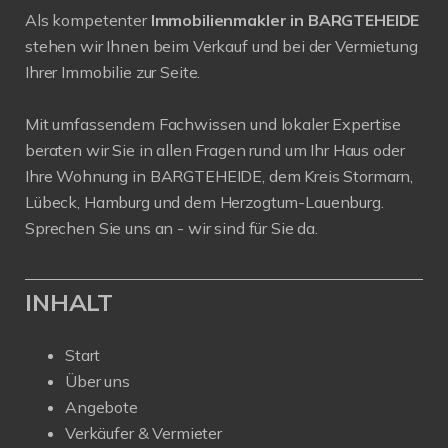
Als kompetenter
Immobilienmakler in BARGTEHEIDE
stehen wir Ihnen beim Verkauf und bei der Vermietung
Ihrer Immobilie zur Seite.
Mit umfassendem Fachwissen und lokaler Expertise
beraten wir Sie in allen Fragen rund um Ihr Haus oder
Ihre Wohnung in BARGTEHEIDE, dem Kreis Stormarn,
Lübeck, Hamburg und dem Herzogtum-Lauenburg.
Sprechen Sie uns an - wir sind für Sie da.
INHALT
Start
Über uns
Angebote
Verkäufer & Vermieter