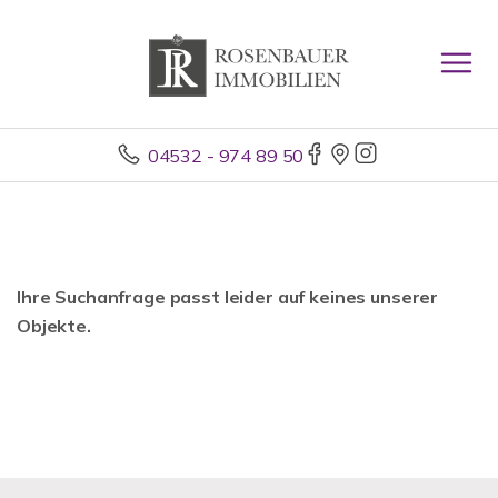
04532 - 974 89 50
Ihre Suchanfrage passt leider auf keines unserer
Objekte.