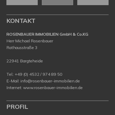
KONTAKT
ROSENBAUER IMMOBILIEN GmbH & Co.KG
Herr Michael Rosenbauer
Rathausstraße 3
22941 Bargteheide
Tel.: +49 (0) 4532 / 974 89 50
E-Mail:
info@rosenbauer-immobilien.de
Internet:
www.rosenbauer-immobilien.de
PROFIL