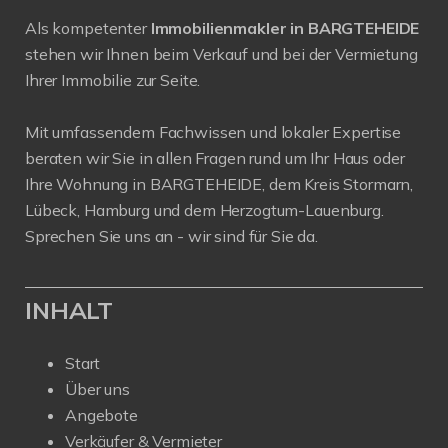
Als kompetenter
Immobilienmakler in BARGTEHEIDE
stehen wir Ihnen beim Verkauf und bei der Vermietung
Ihrer Immobilie zur Seite.
Mit umfassendem Fachwissen und lokaler Expertise
beraten wir Sie in allen Fragen rund um Ihr Haus oder
Ihre Wohnung in BARGTEHEIDE, dem Kreis Stormarn,
Lübeck, Hamburg und dem Herzogtum-Lauenburg.
Sprechen Sie uns an - wir sind für Sie da.
INHALT
Start
Über uns
Angebote
Verkäufer & Vermieter