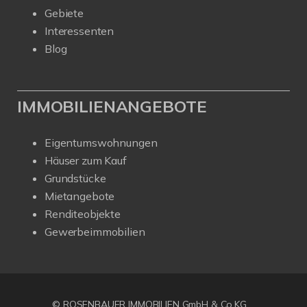
Gebiete
Interessenten
Blog
IMMOBILIENANGEBOTE
Eigentumswohnungen
Häuser zum Kauf
Grundstücke
Mietangebote
Renditeobjekte
Gewerbeimmobilien
© ROSENBAUER IMMOBILIEN GmbH & Co.KG