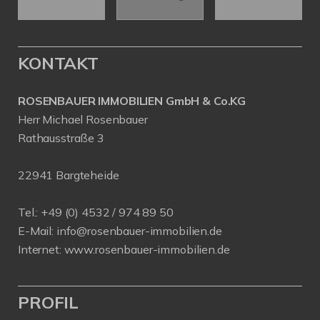
KONTAKT
ROSENBAUER IMMOBILIEN GmbH & Co.KG
Herr Michael Rosenbauer
Rathausstraße 3
22941 Bargteheide
Tel.: +49 (0) 4532 / 974 89 50
E-Mail:
info@rosenbauer-immobilien.de
Internet:
www.rosenbauer-immobilien.de
PROFIL