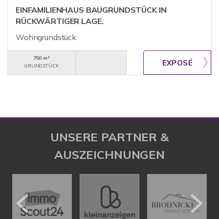
EINFAMILIENHAUS BAUGRUNDSTÜCK IN
RÜCKWÄRTIGER LAGE.
Wohngrundstück
750 m²
GRUNDSTÜCK
UNSERE PARTNER &
AUSZEICHNUNGEN