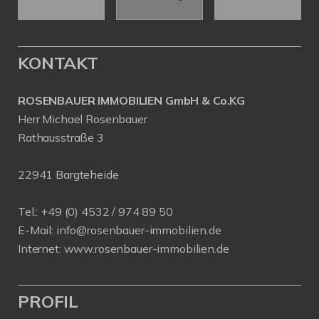
KONTAKT
ROSENBAUER IMMOBILIEN GmbH & Co.KG
Herr Michael Rosenbauer
Rathausstraße 3
22941 Bargteheide
Tel.: +49 (0) 4532 / 974 89 50
E-Mail:
info@rosenbauer-immobilien.de
Internet:
www.rosenbauer-immobilien.de
PROFIL