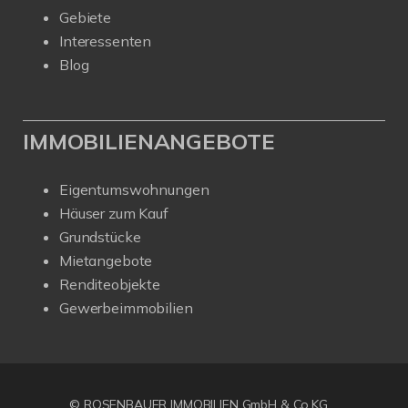
Gebiete
Interessenten
Blog
IMMOBILIENANGEBOTE
Eigentumswohnungen
Häuser zum Kauf
Grundstücke
Mietangebote
Renditeobjekte
Gewerbeimmobilien
© ROSENBAUER IMMOBILIEN GmbH & Co.KG