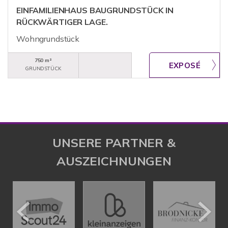
EINFAMILIENHAUS BAUGRUNDSTÜCK IN
RÜCKWÄRTIGER LAGE.
Wohngrundstück
750 m²
GRUNDSTÜCK
UNSERE PARTNER &
AUSZEICHNUNGEN