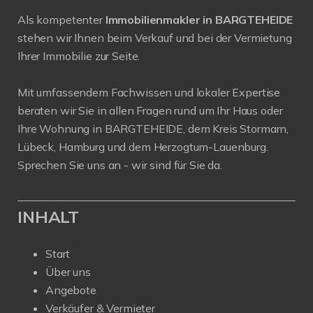
Als kompetenter
Immobilienmakler in BARGTEHEIDE
stehen wir Ihnen beim Verkauf und bei der Vermietung
Ihrer Immobilie zur Seite.
Mit umfassendem Fachwissen und lokaler Expertise
beraten wir Sie in allen Fragen rund um Ihr Haus oder
Ihre Wohnung in BARGTEHEIDE, dem Kreis Stormarn,
Lübeck, Hamburg und dem Herzogtum-Lauenburg.
Sprechen Sie uns an - wir sind für Sie da.
INHALT
Start
Über uns
Angebote
Verkäufer & Vermieter