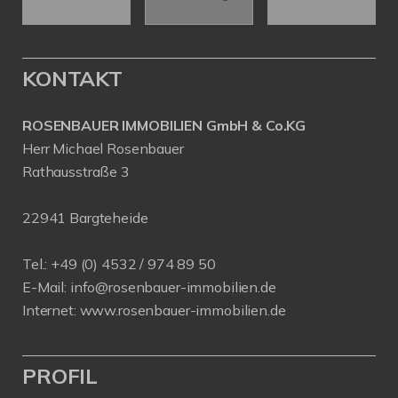
KONTAKT
ROSENBAUER IMMOBILIEN GmbH & Co.KG
Herr Michael Rosenbauer
Rathausstraße 3
22941 Bargteheide
Tel.: +49 (0) 4532 / 974 89 50
E-Mail:
info@rosenbauer-immobilien.de
Internet:
www.rosenbauer-immobilien.de
PROFIL