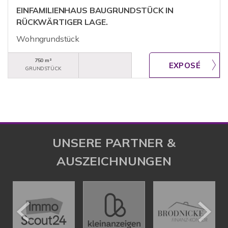
EINFAMILIENHAUS BAUGRUNDSTÜCK IN
RÜCKWÄRTIGER LAGE.
Wohngrundstück
750 m²
GRUNDSTÜCK
UNSERE PARTNER &
AUSZEICHNUNGEN