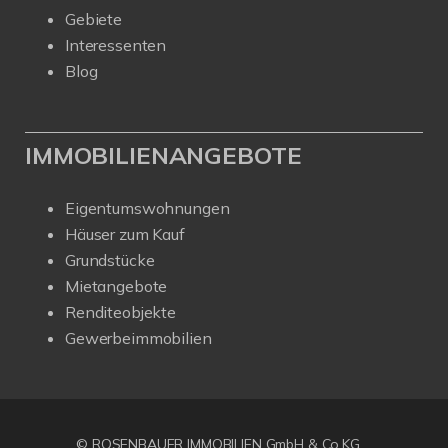
Gebiete
Interessenten
Blog
IMMOBILIENANGEBOTE
Eigentumswohnungen
Häuser zum Kauf
Grundstücke
Mietangebote
Renditeobjekte
Gewerbeimmobilien
© ROSENBAUER IMMOBILIEN GmbH & Co.KG