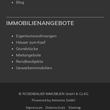
Blog
IMMOBILIENANGEBOTE
Eigentumswohnungen
Häuser zum Kauf
Grundstücke
Mietangebote
Renditeobjekte
Gewerbeimmobilien
© ROSENBAUER IMMOBILIEN GmbH & Co.KG
Powered by Immonia GmbH
Impressum
Datenschutz
Sitemap