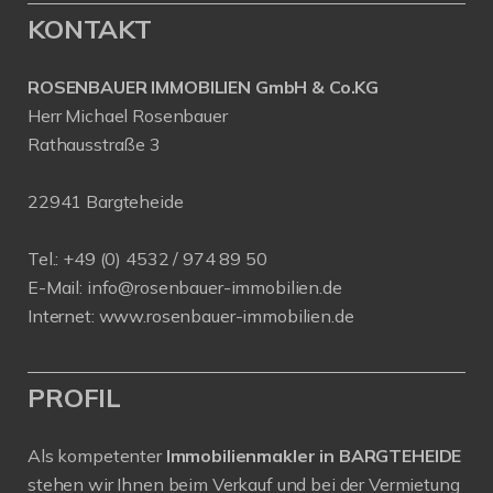
KONTAKT
ROSENBAUER IMMOBILIEN GmbH & Co.KG
Herr Michael Rosenbauer
Rathausstraße 3
22941 Bargteheide
Tel.: +49 (0) 4532 / 974 89 50
E-Mail:
info@rosenbauer-immobilien.de
Internet:
www.rosenbauer-immobilien.de
PROFIL
Als kompetenter
Immobilienmakler in BARGTEHEIDE
stehen wir Ihnen beim Verkauf und bei der Vermietung