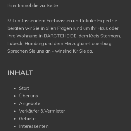
Ihrer Immobilie zur Seite.
Mit umfassendem Fachwissen und lokaler Expertise
beraten wir Sie in allen Fragen rund um Ihr Haus oder
Ihre Wohnung in BARGTEHEIDE, dem Kreis Stormarn,
Lübeck, Hamburg und dem Herzogtum-Lauenburg.
Sprechen Sie uns an - wir sind für Sie da.
INHALT
Start
Über uns
Angebote
Verkäufer & Vermieter
Gebiete
Interessenten