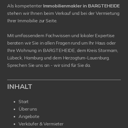
Als kompetenter
Immobilienmakler in BARGTEHEIDE
stehen wir Ihnen beim Verkauf und bei der Vermietung
Ihrer Immobilie zur Seite.
Mit umfassendem Fachwissen und lokaler Expertise
beraten wir Sie in allen Fragen rund um Ihr Haus oder
Ihre Wohnung in BARGTEHEIDE, dem Kreis Stormarn,
Lübeck, Hamburg und dem Herzogtum-Lauenburg.
Sprechen Sie uns an - wir sind für Sie da.
INHALT
Start
Über uns
Angebote
Verkäufer & Vermieter