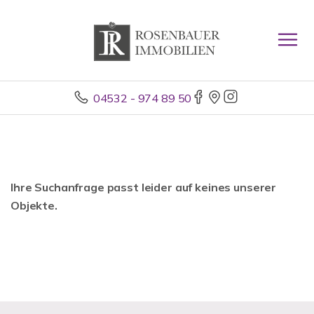
04532 - 974 89 50
Ihre Suchanfrage passt leider auf keines unserer
Objekte.