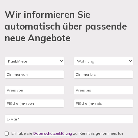
Wir informieren Sie
automatisch über passende
neue Angebote
Ich habe die
Datenschutzerklärung
zur Kenntnis genommen. Ich