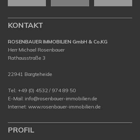
KONTAKT
ROSENBAUER IMMOBILIEN GmbH & Co.KG
Herr Michael Rosenbauer
Rathausstraße 3
22941 Bargteheide
Tel.: +49 (0) 4532 / 974 89 50
E-Mail:
info@rosenbauer-immobilien.de
Internet:
www.rosenbauer-immobilien.de
PROFIL