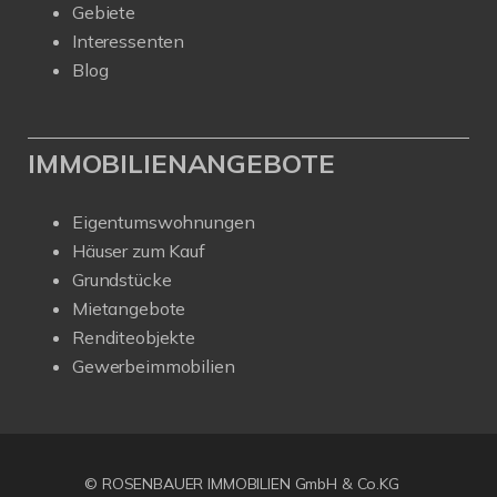
Gebiete
Interessenten
Blog
IMMOBILIENANGEBOTE
Eigentumswohnungen
Häuser zum Kauf
Grundstücke
Mietangebote
Renditeobjekte
Gewerbeimmobilien
© ROSENBAUER IMMOBILIEN GmbH & Co.KG